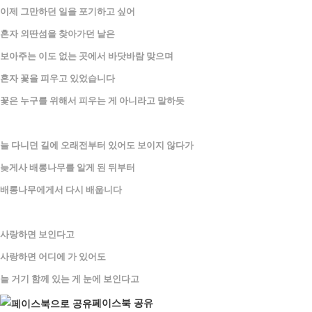
이제 그만하던 일을 포기하고 싶어
혼자 외딴섬을 찾아가던 날은
보아주는 이도 없는 곳에서 바닷바람 맞으며
혼자 꽃을 피우고 있었습니다
꽃은 누구를 위해서 피우는 게 아니라고 말하듯
늘 다니던 길에 오래전부터 있어도 보이지 않다가
늦게사 배롱나무를 알게 된 뒤부터
배롱나무에게서 다시 배웁니다
사랑하면 보인다고
사랑하면 어디에 가 있어도
늘 거기 함께 있는 게 눈에 보인다고
페이스북 공유