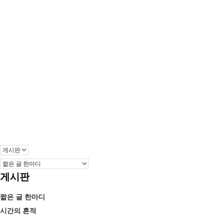
짧은 글 한마디
Home
짧은 글 한마디
게시판
짧은 글 한마디
시간의 흔적