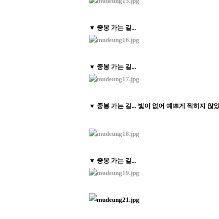
▼ 중봉 가는 길...
▼ 중봉 가는 길...
▼ 중봉 가는 길...
빛이 없어 예쁘게 찍히지 않
▼ 중봉 가는 길...