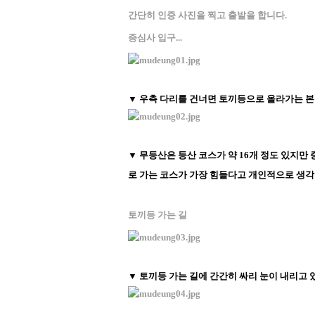
간단히 인증 사진을 찍고 출발을 합니다.
증심사 입구...
▼ 우측 다리를 건너면 토끼등으로 올라가는 
▼ 무등산은 등산 코스가 약 16개 정도 있지만 
로 가는 코스가 가장 힘들다고 개인적으로 생각
토끼등 가는 길
▼ 토끼등 가는 길에 간간히 싸리 눈이 내리고 