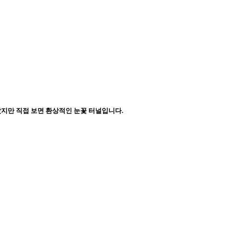
았지만 직접 보면 환상적인 눈꽃 터널입니다.