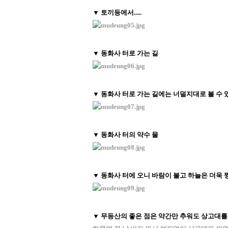
▼ 토끼등에서.....
▼ 동화사 터로 가는 길
▼ 동화사 터로 가는 길에는 너덜지대로 볼 수 
▼ 동화사 터의 약수 물
▼ 동화사 터에 오니 바람이 불고 하늘은 더욱 
▼ 무등산의 좋은 점은 약간만 추워도 상고대를 