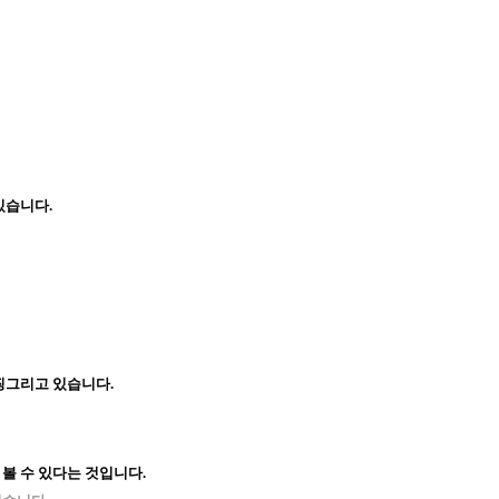
있습니다.
찡그리고 있습니다.
볼 수 있다는 것입니다.