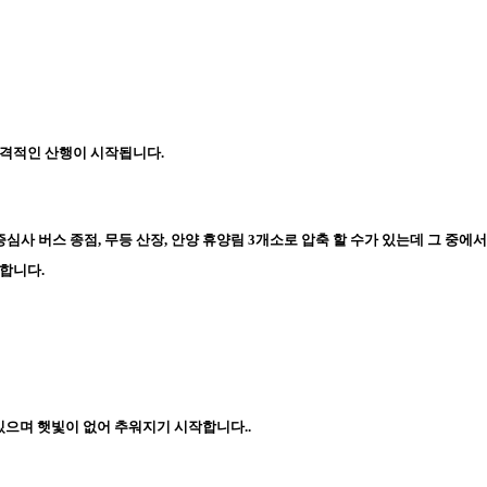
본격적인 산행이 시작됩니다.
증심사 버스 종점, 무등 산장, 안양 휴양림 3개소로 압축 할 수가 있는데 그 중
합니다.
있으며 햇빛이 없어 추워지기 시작합니다..