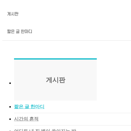
게시판
짧은 글 한마디
시간의 흔적