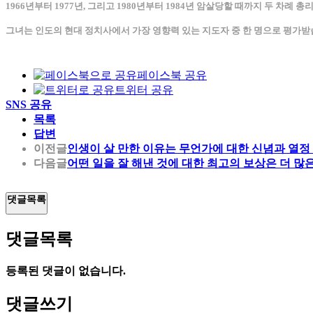
1966년부터 1977년, 그리고 1980년부터 1984년 암살당할 때까지 두 차례 
그녀는 인도의 현대 정치사에서 가장 영향력 있는 지도자 중 한 명으로 평가
페이스북 공유
트위터 공유
SNS 공유
목록
답변
이전글
인생이 살 만한 이유는 무언가에 대한 신념과 열정
다음글
어떤 일을 잘 해낸 것에 대한 최고의 보상은 더 많
댓글목록
댓글목록
등록된 댓글이 없습니다.
댓글쓰기