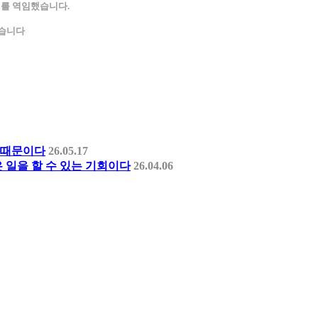
총리를 역임했습니다.
받습니다
 때문이다
26.05.17
은 일을 할 수 있는 기회이다
26.04.06