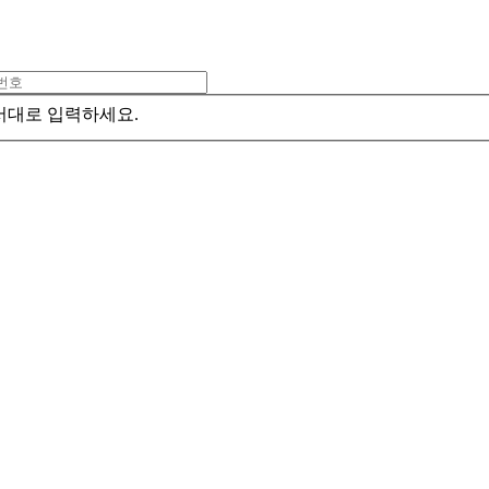
서대로 입력하세요.